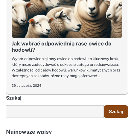
Jak wybrać odpowiednią rasę owiec do
hodowli?
Wybór odpowiedniej rasy owiec do hodowli to kluczowy krok,
który może zadecydować o sukcesie całego przedsięwzięcia.
W zależności od celów hodowli, warunków klimatycznych oraz
dostępnych zasobów, różne rasy mogą oferować…
29 listopada, 2024
Szukaj
Szukaj
Najnowsze wpisy