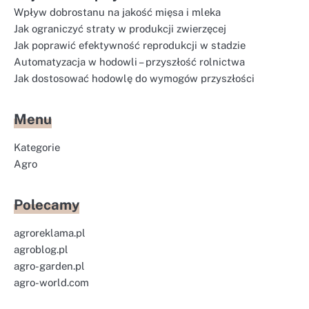
Wpływ dobrostanu na jakość mięsa i mleka
Jak ograniczyć straty w produkcji zwierzęcej
Jak poprawić efektywność reprodukcji w stadzie
Automatyzacja w hodowli – przyszłość rolnictwa
Jak dostosować hodowlę do wymogów przyszłości
Menu
Kategorie
Agro
Polecamy
agroreklama.pl
agroblog.pl
agro-garden.pl
agro-world.com