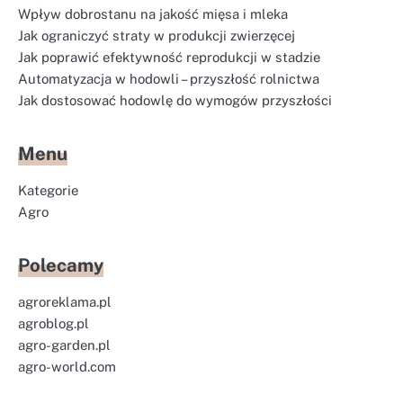
Wpływ dobrostanu na jakość mięsa i mleka
Jak ograniczyć straty w produkcji zwierzęcej
Jak poprawić efektywność reprodukcji w stadzie
Automatyzacja w hodowli – przyszłość rolnictwa
Jak dostosować hodowlę do wymogów przyszłości
Menu
Kategorie
Agro
Polecamy
agroreklama.pl
agroblog.pl
agro-garden.pl
agro-world.com