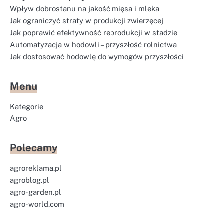
Wpływ dobrostanu na jakość mięsa i mleka
Jak ograniczyć straty w produkcji zwierzęcej
Jak poprawić efektywność reprodukcji w stadzie
Automatyzacja w hodowli – przyszłość rolnictwa
Jak dostosować hodowlę do wymogów przyszłości
Menu
Kategorie
Agro
Polecamy
agroreklama.pl
agroblog.pl
agro-garden.pl
agro-world.com