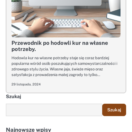
Przewodnik po hodowli kur na własne
potrzeby.
Hodowla kur na własne potrzeby staje się coraz bardziej
popularna wśród osób poszukujących samowystarczalności i
zdrowego stylu życia. Własne jaja, świeże mięso oraz
satysfakcja z prowadzenia małej zagrody to tylko…
29 listopada, 2024
Szukaj
Szukaj
Najnowsze wpisy