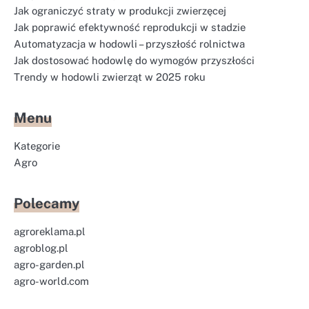
Jak ograniczyć straty w produkcji zwierzęcej
Jak poprawić efektywność reprodukcji w stadzie
Automatyzacja w hodowli – przyszłość rolnictwa
Jak dostosować hodowlę do wymogów przyszłości
Trendy w hodowli zwierząt w 2025 roku
Menu
Kategorie
Agro
Polecamy
agroreklama.pl
agroblog.pl
agro-garden.pl
agro-world.com