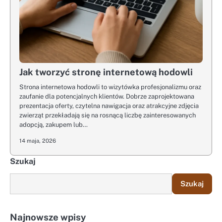
Jak tworzyć stronę internetową hodowli
Strona internetowa hodowli to wizytówka profesjonalizmu oraz
zaufanie dla potencjalnych klientów. Dobrze zaprojektowana
prezentacja oferty, czytelna nawigacja oraz atrakcyjne zdjęcia
zwierząt przekładają się na rosnącą liczbę zainteresowanych
adopcją, zakupem lub…
14 maja, 2026
Szukaj
Szukaj
Najnowsze wpisy