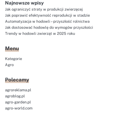
Najnowsze wpisy
Jak ograniczyć straty w produkcji zwierzęcej
Jak poprawić efektywność reprodukcji w stadzie
Automatyzacja w hodowli – przyszłość rolnictwa
Jak dostosować hodowlę do wymogów przyszłości
Trendy w hodowli zwierząt w 2025 roku
Menu
Kategorie
Agro
Polecamy
agroreklama.pl
agroblog.pl
agro-garden.pl
agro-world.com