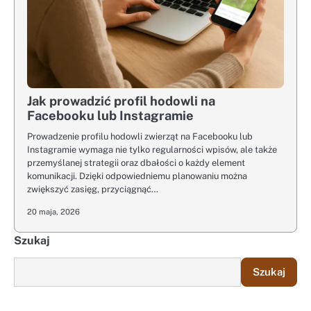
Jak prowadzić profil hodowli na
Facebooku lub Instagramie
Prowadzenie profilu hodowli zwierząt na Facebooku lub
Instagramie wymaga nie tylko regularności wpisów, ale także
przemyślanej strategii oraz dbałości o każdy element
komunikacji. Dzięki odpowiedniemu planowaniu można
zwiększyć zasięg, przyciągnąć…
20 maja, 2026
Szukaj
Szukaj