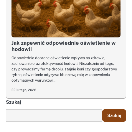
Jak zapewnić odpowiednie oświetlenie w
hodowli
Odpowiednio dobrane oświetlenie wpływa na zdrowie,
zachowanie oraz efektywność hodowli. Niezależnie od tego,
czy prowadzimy fermę drobiu, stajnię koni czy gospodarstwo
rybne, oświetlenie odgrywa kluczową rolę w zapewnieniu
optymalnych warunków…
22 lutego, 2026
Szukaj
Szukaj