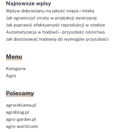
Najnowsze wpisy
Wpływ dobrostanu na jakość mięsa i mleka
Jak ograniczyć straty w produkcji zwierzęcej
Jak poprawić efektywność reprodukcji w stadzie
Automatyzacja w hodowli – przyszłość rolnictwa
Jak dostosować hodowlę do wymogów przyszłości
Menu
Kategorie
Agro
Polecamy
agroreklama.pl
agroblog.pl
agro-garden.pl
agro-world.com